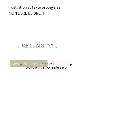
Illustration et texte protégé.es
NON LIBRE DE DROIT
Tu vas aussi aimer..
Avec des surprises...