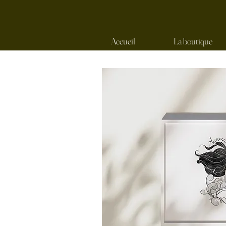
Accueil
La boutique