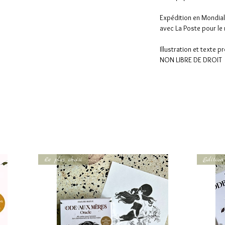
Expédition en Mondial 
avec La Poste pour le 
Illustration et texte p
NON LIBRE DE DROIT
Le plus choisi
Edition