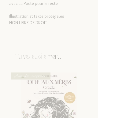
avec La Poste pour le reste
Illustration et texte protégé.es
NON LIBRE DE DROIT
Tu vas aussi aimer..
Avec des surprises...