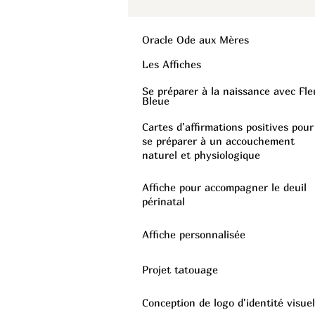
Oracle Ode aux Mères
Les Affiches
Se préparer à la naissance avec Fle
Bleue
Cartes d'affirmations positives pour
se préparer à un accouchement
naturel et physiologique
Affiche pour accompagner le deuil
périnatal
Affiche personnalisée
Projet tatouage
Conception de logo d'identité visuel